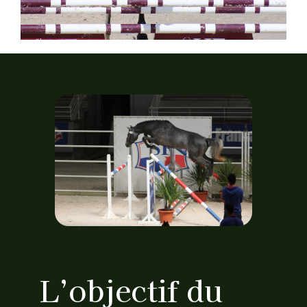
L’objectif du