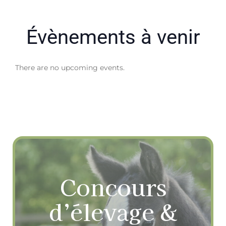
Évènements à venir
There are no upcoming events.
Concours
d’élevage &