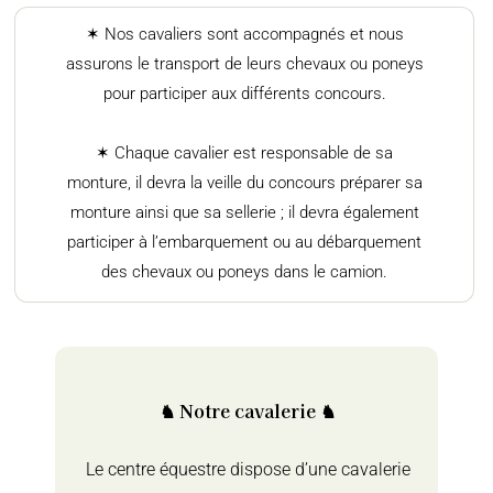
✶ Nos cavaliers sont accompagnés et nous
assurons le transport de leurs chevaux ou poneys
pour participer aux différents concours.
✶ Chaque cavalier est responsable de sa
monture, il devra la veille du concours préparer sa
monture ainsi que sa sellerie ; il devra également
participer à l’embarquement ou au débarquement
des chevaux ou poneys dans le camion.
♞ Notre cavalerie ♞
Le centre équestre dispose d’une cavalerie