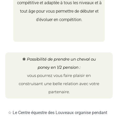
compétitive et adaptée à tous les niveaux et à
tout âge pour vous permettre de débuter et
d’évoluer en compétition.
✻
Possibilité de prendre un cheval ou
poney en 1/2 pension :
vous pourrez vous faire plaisir en
construisant une belle relation avec votre
partenaire.
☆ Le Centre équestre des Louveaux organise pendant