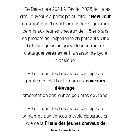
– De Décembre 2024 à Février 2025, le Haras
des Louveaux a participé au circuit
New Tour
organisé par Cheval Normandie ce qui aura
permis aux jeunes chevaux de 4, 5 et 6 ans
de prendre de l’expérience en parcours. Une
belle progression qui va leur permettre
d’attaquer sereinement la saison de cycle
classique.
– Le Haras des Louveaux participe au
printemps et à l’automne aux
concours
d’élevage
:
présentation des jeunes poulains de 3 ans.
– Le Haras des Louveaux participe au
printemps aux concours cycle classique en
vue de la
Finale des jeunes chevaux de
Fontainebleau