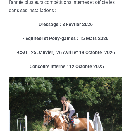
l’année plusieurs compétitions internes et officielles
dans ses installations :
Dressage : 8 Février 2026
• Equifeel et Pony-games : 15 Mars 2026
•CSO : 25 Janvier, 26 Avril et 18 Octobre 2026
Concours interne
:
12 Octobre 2025