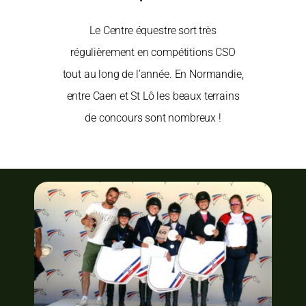
Le Centre équestre sort très
régulièrement en compétitions CSO
tout au long de l’année. En Normandie,
entre Caen et St Lô les beaux terrains
de concours sont nombreux !