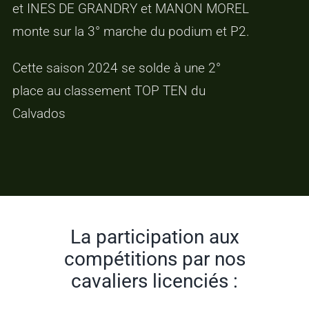
et INES DE GRANDRY et MANON MOREL
monte sur la 3° marche du podium et P2.
Cette saison 2024 se solde à une 2°
place au classement TOP TEN du
Calvados
La participation aux
compétitions par nos
cavaliers licenciés :