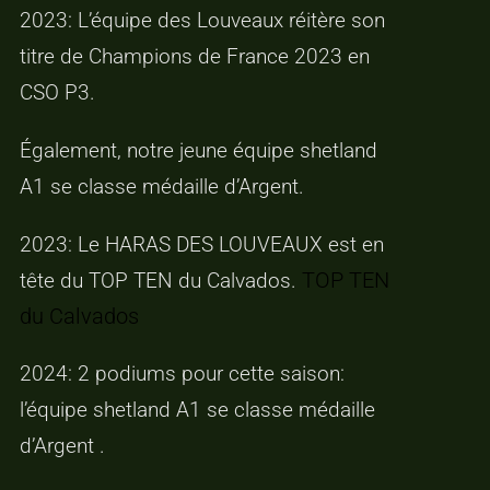
2023: L’équipe des Louveaux réitère son
titre de Champions de France 2023 en
CSO P3.
Également, notre jeune équipe shetland
A1 se classe médaille d’Argent.
2023: Le HARAS DES LOUVEAUX est en
TOP TEN
tête du TOP TEN du Calvados.
du Calvados
2024: 2 podiums pour cette saison:
l’équipe shetland A1 se classe médaille
d’Argent .