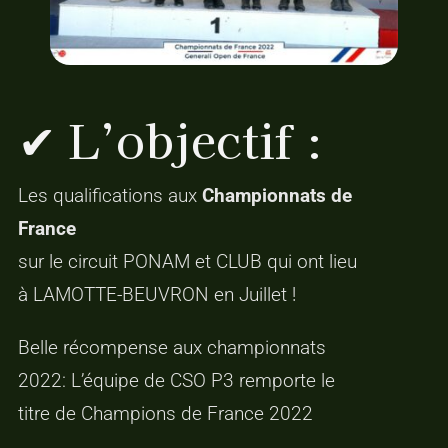
✔ L’objectif :
Les qualifications aux
Championnats de
France
sur le circuit PONAM et CLUB qui ont lieu
à LAMOTTE-BEUVRON en Juillet !
Belle récompense aux championnats
2022: L’équipe de CSO P3 remporte le
titre de Champions de France 2022