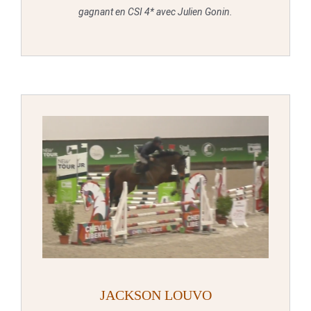
gagnant en CSI 4* avec Julien Gonin.
JACKSON LOUVO