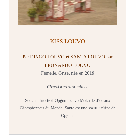
KISS LOUVO
Par DINGO LOUVO et SANTA LOUVO par
LEONARDO LOUVO
Femelle, Grise, née en 2019
Cheval très prometteur
Souche directe d’Opgun Louvo Médaille d’or aux
Championnats du Monde. Santa est une soeur utérine de
Opgun.