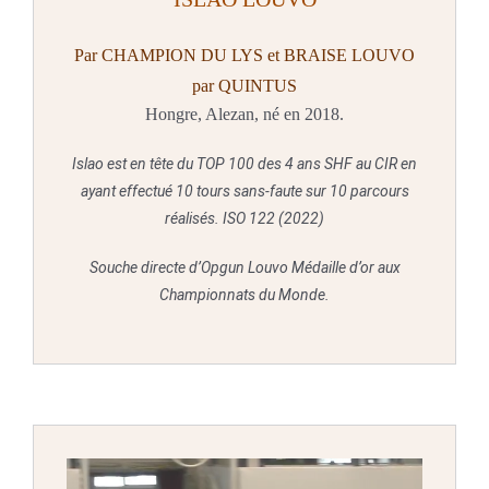
Par CHAMPION DU LYS et BRAISE LOUVO
par QUINTUS
Hongre, Alezan, né en 2018.
Islao est en tête du TOP 100 des 4 ans SHF au CIR en
ayant effectué 10 tours sans-faute sur 10 parcours
réalisés. ISO 122 (2022)
Souche directe d’Opgun Louvo Médaille d’or aux
Championnats du Monde.