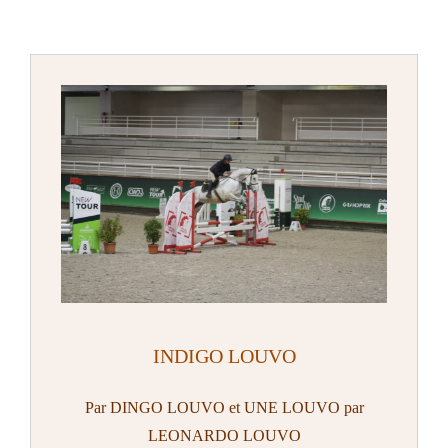
INDIGO LOUVO
Par DINGO LOUVO et UNE LOUVO par
LEONARDO LOUVO