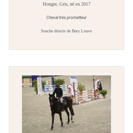
Hongre, Gris, né en 2017
Cheval très prometteur
Souche directe de Bary Louvo