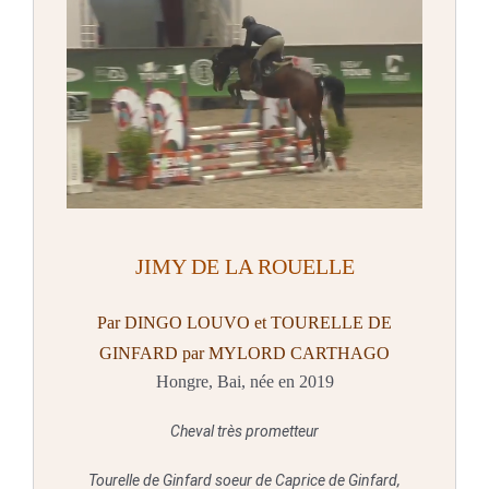
JIMY DE LA ROUELLE
Par DINGO LOUVO et TOURELLE DE
GINFARD par MYLORD CARTHAGO
Hongre, Bai, née en 2019
Cheval très prometteur
Tourelle de Ginfard soeur de Caprice de Ginfard,