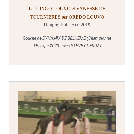
Par DINGO LOUVO et VANESSE DE
TOURNIERES par QREDO LOUVO
Hongre, Bai, né en 2019
Souche de DYNAMIX DE BELHEME (Championne
d’Europe 2023) avec STEVE GUERDAT