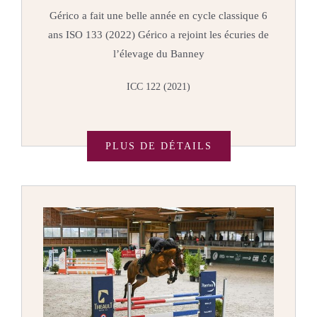
Gérico a fait une belle année en cycle classique 6
ans
ISO 133 (2022) Gérico a rejoint les écuries de
l’élevage du Banney
ICC 122 (2021)
PLUS DE DÉTAILS