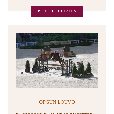
PLUS DE DÉTAILS
OPGUN LOUVO