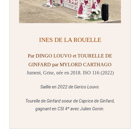
INES DE LA ROUELLE
Par DINGO LOUVO et TOURELLE DE
GINFARD par MYLORD CARTHAGO
Jument, Grise, née en 2018. ISO 116 (2022)
Saillie en 2022 de Gerico Louvo.
Tourelle de Ginfard soeur de Caprice de Ginfard,
gagnant en CSI 4* avec Julien Gonin.