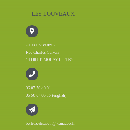
LES LOUVEAUX
« Les Louveaux »
Rue Charles Gervais
14330 LE MOLAY-LITTRY
06 87 70 40 01
06 58 67 05 16 (english)
berlioz.elisabeth@wanadoo.fr