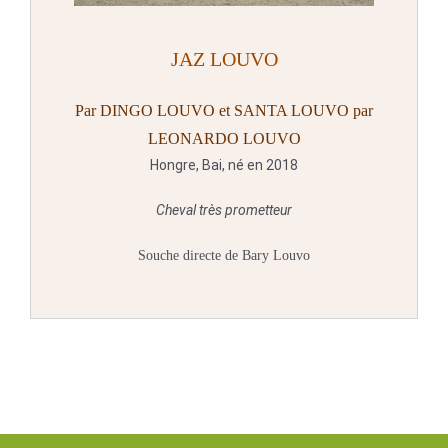
JAZ LOUVO
Par DINGO LOUVO et SANTA LOUVO par
LEONARDO LOUVO
Hongre, Bai, né en 2018
Cheval très prometteur
Souche directe de Bary Louvo