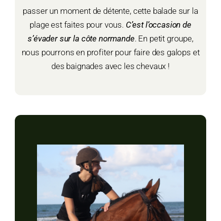
passer un moment de détente, cette balade sur la
plage est faites pour vous.
C’est l’occasion de
s’évader sur la côte normande
. En petit groupe,
nous pourrons en profiter pour faire des galops et
des baignades avec les chevaux !