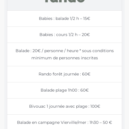
Babies : balade 1/2 h – 15€
Babies : cours 1/2 h – 20€
Balade : 20€ / personne / heure * sous conditions
minimum de personnes inscrites
Rando forêt journée : 60€
Balade plage 1h00 : 60€
Bivouac 1 journée avec plage : 100€
Balade en campagne Vierville/mer : 1h30 – 50 €