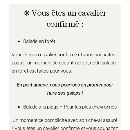
❋ Vous êtes un cavalier
confirmé :
Balade en forêt
Vous êtes un cavalier confirmé et vous souhaitez
passer un moment de décontraction, cette balade
en forêt est faites pour vous.
En petit groupe, nous pourrons en profiter pour
faire des galops !
Balade à la plage – Pour les plus chevronnés
Un moment de complicité avec son cheval assuré
! Vous êtes un cavalier confirmé et vous souhaitez