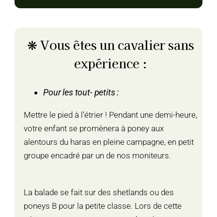
❋ Vous êtes un cavalier sans
expérience :
Pour les tout- petits :
Mettre le pied à l’étrier ! Pendant une demi-heure,
votre enfant se promènera à poney aux
alentours du haras en pleine campagne, en petit
groupe encadré par un de nos moniteurs.
La balade se fait sur des shetlands ou des
poneys B pour la petite classe. Lors de cette