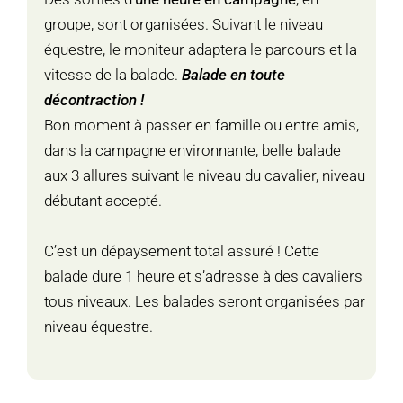
groupe, sont organisées. Suivant le niveau
équestre, le moniteur adaptera le parcours et la
vitesse de la balade.
Balade en toute
décontraction !
Bon moment à passer en famille ou entre amis,
dans la campagne environnante, belle balade
aux 3 allures suivant le niveau du cavalier, niveau
débutant accepté.
C’est un dépaysement total assuré ! Cette
balade dure 1 heure et s’adresse à des cavaliers
tous niveaux. Les balades seront organisées par
niveau équestre.