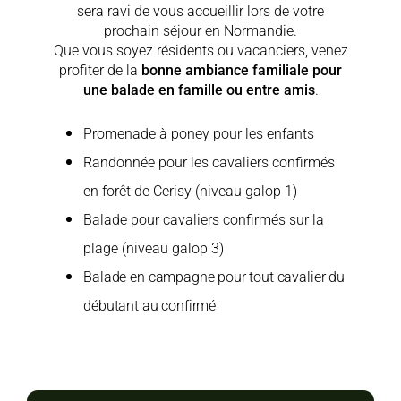
sera ravi de vous accueillir lors de votre
prochain séjour en Normandie.
Que vous soyez résidents ou vacanciers, venez
profiter de la
bonne ambiance familiale pour
une balade en famille ou entre amis
.
Promenade à poney pour les enfants
Randonnée pour les cavaliers confirmés
en forêt de Cerisy (niveau galop 1)
Balade pour cavaliers confirmés sur la
plage (niveau galop 3)
Balade en campagne pour tout cavalier du
débutant au confirmé