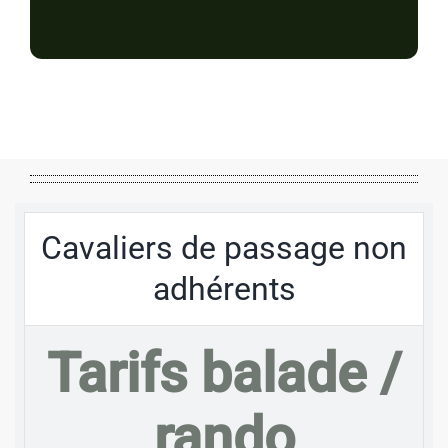
Cavaliers de passage non
adhérents
Tarifs balade /
rando