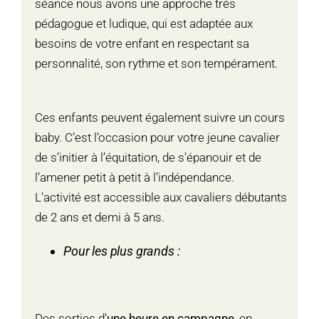
séance nous avons une
approche très
pédagogue et ludique, qui est adaptée aux
besoins de votre enfant en respectant sa
personnalité, son rythme et son tempérament
.
Ces enfants peuvent également suivre un cours
baby. C’est l’occasion pour votre jeune cavalier
de s’initier à l’équitation, de s’épanouir et de
l’amener petit à petit à l’indépendance.
L’activité est accessible aux cavaliers débutants
de 2 ans et demi à 5 ans.
Pour les plus grands :
Des sorties d’
une heure en campagne
, en