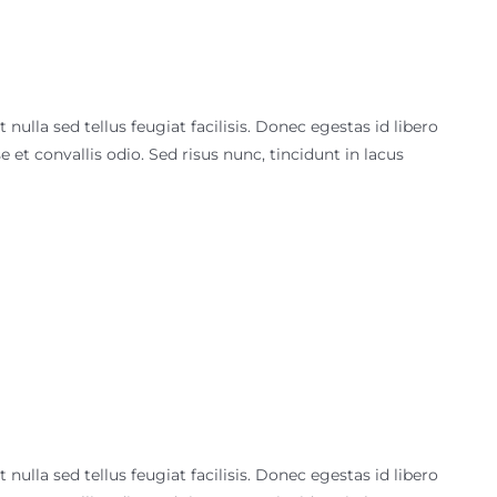
ulla sed tellus feugiat facilisis. Donec egestas id libero
et convallis odio. Sed risus nunc, tincidunt in lacus
ulla sed tellus feugiat facilisis. Donec egestas id libero