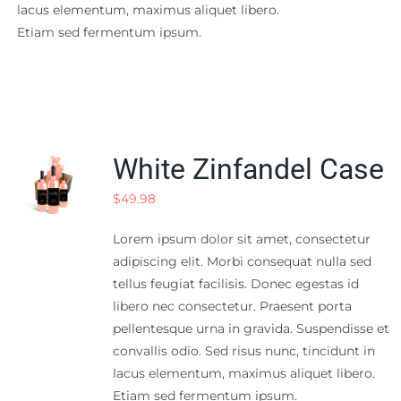
lacus elementum, maximus aliquet libero.
Etiam sed fermentum ipsum.
White Zinfandel Case
$
49.98
Lorem ipsum dolor sit amet, consectetur
adipiscing elit. Morbi consequat nulla sed
tellus feugiat facilisis. Donec egestas id
libero nec consectetur. Praesent porta
pellentesque urna in gravida. Suspendisse et
convallis odio. Sed risus nunc, tincidunt in
lacus elementum, maximus aliquet libero.
Etiam sed fermentum ipsum.